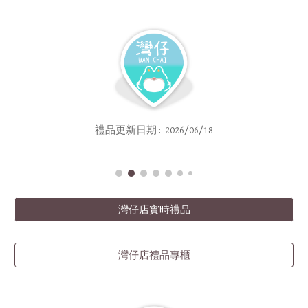
禮品更新日期 : 2026/06/18
灣仔店實時禮品
灣仔店禮品專櫃