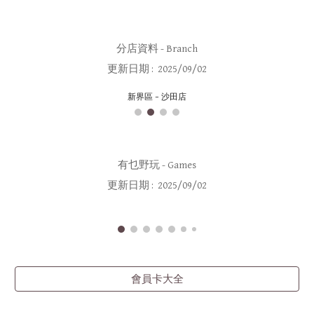
分店資料
- Branch
更新日期 : 2025/09/0
2
新界區 - 沙田店
有乜野玩
- Games
更新日期 : 2025/09/0
2
會員卡大全