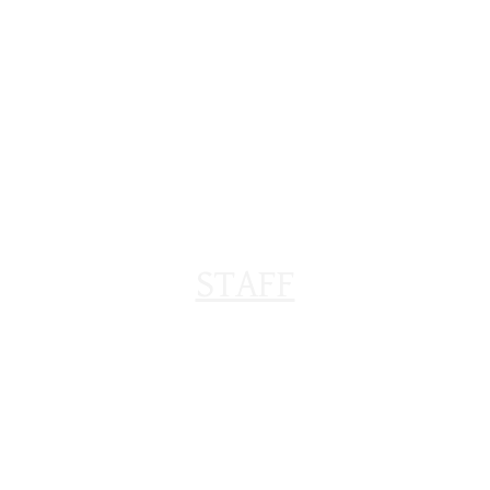
STAFF