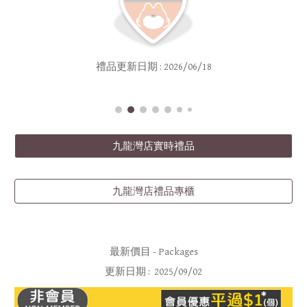
禮品
更新日期 :
2026/06/18
九龍灣店實時禮品
九龍灣店禮品專櫃
最新
價目
- Package
s
更新日期 : 2025/0
9/02